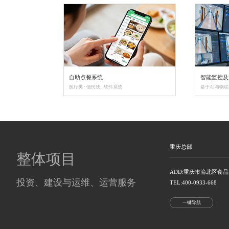
医院自助服务系统
以智能终端为载体，实现无人化医
壁挂式分诊自助一体机