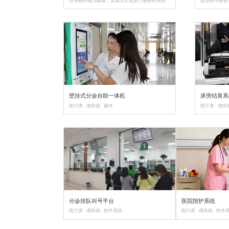
医生桌面结算系统