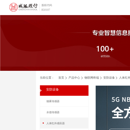
股权代码
850107
当前位置：
首页
产品中