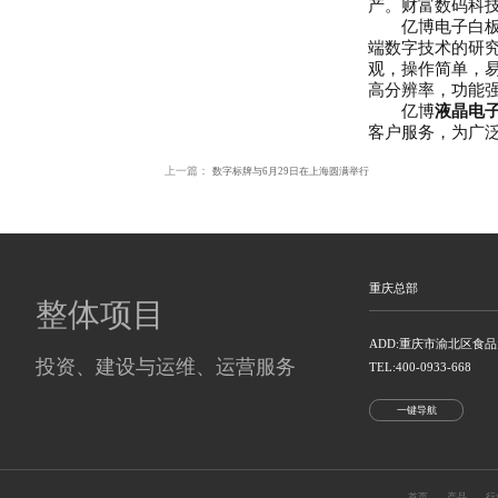
新闻中心
PRESS CENTENR
企业资讯
行业资讯