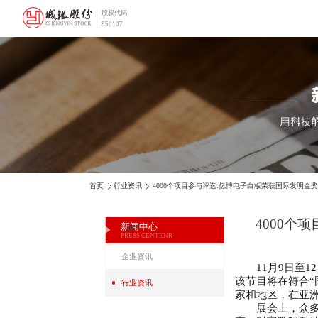
股权代码
850107
首页
行业资讯
4000个项